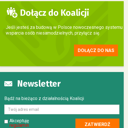
Dołącz do Koalicji
Jeśli jesteś za budową w Polsce nowoczesnego systemu
wsparcia osób niesamodzielnych, przyłącz się.
DOŁĄCZ DO NAS
Newsletter
Bądź na bieżąco z działalnością Koalicji
Akceptuję
regulamin