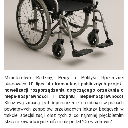
Ministerstwo Rodziny, Pracy i Polityki Społecznej
skierowało
10 lipca do konsultacji publicznych projekt
nowelizacji rozporządzenia dotyczącego orzekania o
niepełnosprawności i stopniu niepełnosprawności
.
Kluczową zmianą jest dopuszczenie do udziału w pracach
powiatowych zespołów orzekających lekarzy będących w
trakcie specjalizacji oraz tych z co najmniej pięcioletnim
stażem zawodowym - informuje portal "Co w zdrowiu".