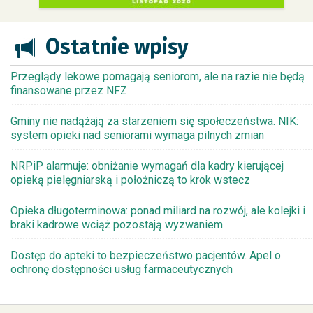
Ostatnie wpisy
Przeglądy lekowe pomagają seniorom, ale na razie nie będą
finansowane przez NFZ
Gminy nie nadążają za starzeniem się społeczeństwa. NIK:
system opieki nad seniorami wymaga pilnych zmian
NRPiP alarmuje: obniżanie wymagań dla kadry kierującej
opieką pielęgniarską i położniczą to krok wstecz
Opieka długoterminowa: ponad miliard na rozwój, ale kolejki i
braki kadrowe wciąż pozostają wyzwaniem
Dostęp do apteki to bezpieczeństwo pacjentów. Apel o
ochronę dostępności usług farmaceutycznych