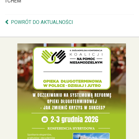
TCHEM
POWRÓT DO AKTUALNOŚCI