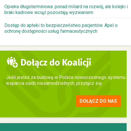
Opieka długoterminowa: ponad miliard na rozwój, ale kolejki i
braki kadrowe wciąż pozostają wyzwaniem
Dostęp do apteki to bezpieczeństwo pacjentów. Apel o
ochronę dostępności usług farmaceutycznych
Dołącz do Koalicji
Jeśli jesteś za budową w Polsce nowoczesnego systemu
wsparcia osób niesamodzielnych, przyłącz się.
DOŁĄCZ DO NAS