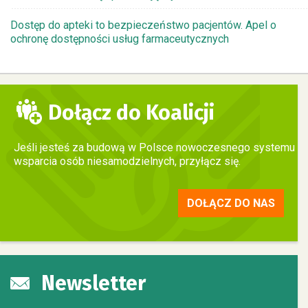
Dostęp do apteki to bezpieczeństwo pacjentów. Apel o
ochronę dostępności usług farmaceutycznych
Dołącz do Koalicji
Jeśli jesteś za budową w Polsce nowoczesnego systemu
wsparcia osób niesamodzielnych, przyłącz się.
DOŁĄCZ DO NAS
Newsletter