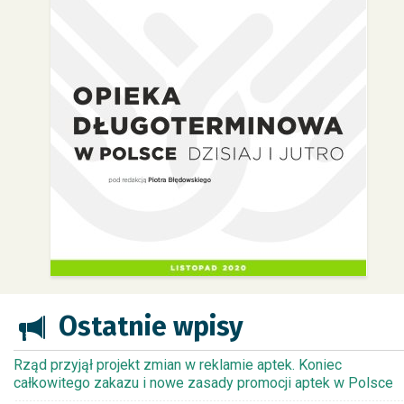
Ostatnie wpisy
Rząd przyjął projekt zmian w reklamie aptek. Koniec
całkowitego zakazu i nowe zasady promocji aptek w Polsce